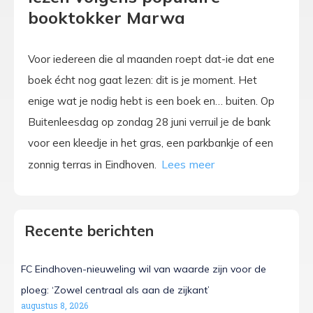
booktokker Marwa
Voor iedereen die al maanden roept dat-ie dat ene
boek écht nog gaat lezen: dit is je moment. Het
enige wat je nodig hebt is een boek en… buiten. Op
Buitenleesdag op zondag 28 juni verruil je de bank
voor een kleedje in het gras, een parkbankje of een
zonnig terras in Eindhoven.
Recente berichten
FC Eindhoven-nieuweling wil van waarde zijn voor de
ploeg: ‘Zowel centraal als aan de zijkant’
augustus 8, 2026