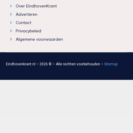
Over EindhovenKrant
Adverteren
Contact
Privacybeleid
Algemene voorwaarden
Eindhovenkrant.nl – 2026 © – Alle rechten voorbehouden –
Sitemap