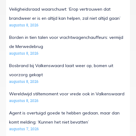
Veiligheidsraad waarschuwt: ‘Erop vertrouwen dat
brandweer er is en altijd kan helpen, zal niet altijd gaan’
augustus 8, 2026
Borden in tien talen voor vrachtwagenchauffeurs: vermijd
de Merwedebrug
augustus 8, 2026
Bosbrand bij Valkenswaard laait weer op, bomen uit
voorzorg gekapt
augustus 8, 2026
Wereldwijd stiltemoment voor vrede ook in Valkenswaard
augustus 8, 2026
Agent is overtuigd goede te hebben gedaan, maar dan
komt melding: ‘Kunnen het niet bevatten’
augustus 7, 2026