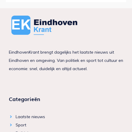
EindhovenKrant brengt dagelijks het laatste nieuws uit
Eindhoven en omgeving. Van politiek en sport tot cultuur en
economie: snel, duidelijk en altijd actueel.
Categorieën
Laatste nieuws
Sport