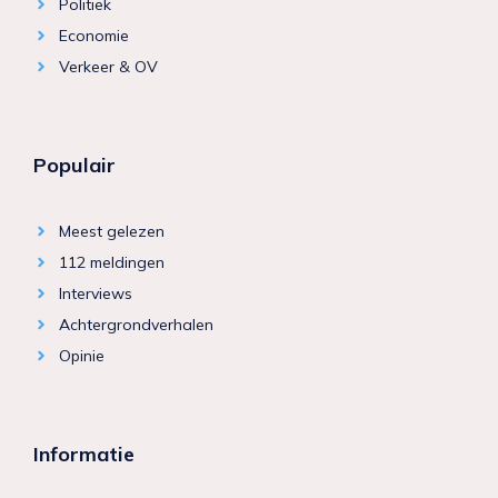
Politiek
Economie
Verkeer & OV
Populair
Meest gelezen
112 meldingen
Interviews
Achtergrondverhalen
Opinie
Informatie