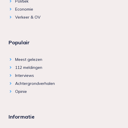
Politiek
Economie
Verkeer & OV
Populair
Meest gelezen
112 meldingen
Interviews
Achtergrondverhalen
Opinie
Informatie