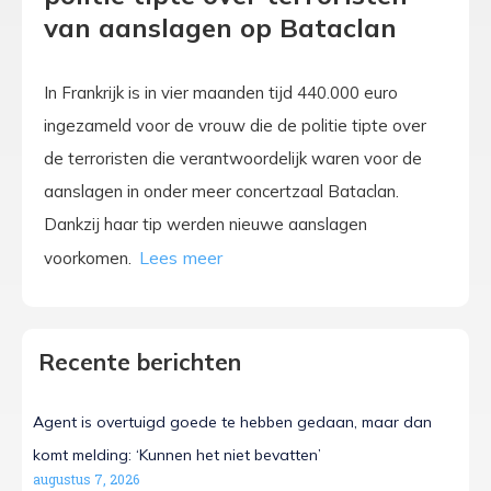
van aanslagen op Bataclan
In Frankrijk is in vier maanden tijd 440.000 euro
ingezameld voor de vrouw die de politie tipte over
de terroristen die verantwoordelijk waren voor de
aanslagen in onder meer concertzaal Bataclan.
Dankzij haar tip werden nieuwe aanslagen
voorkomen.
Recente berichten
Agent is overtuigd goede te hebben gedaan, maar dan
komt melding: ‘Kunnen het niet bevatten’
augustus 7, 2026