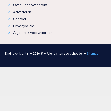
Over EindhovenKrant
Adverteren
Contact
Privacybeleid
Algemene voorwaarden
Eindhovenkrant.nl – 2026 © – Alle rechten voorbehouden –
Sitemap