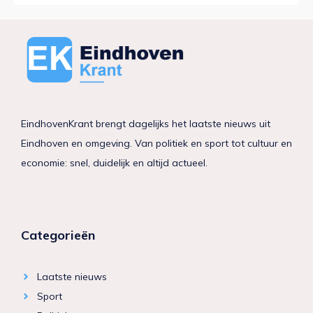
EindhovenKrant brengt dagelijks het laatste nieuws uit
Eindhoven en omgeving. Van politiek en sport tot cultuur en
economie: snel, duidelijk en altijd actueel.
Categorieën
Laatste nieuws
Sport