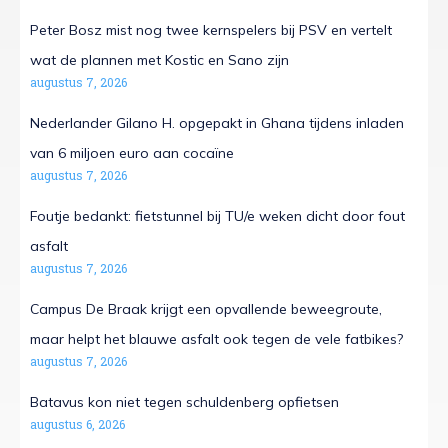
Peter Bosz mist nog twee kernspelers bij PSV en vertelt
wat de plannen met Kostic en Sano zijn
augustus 7, 2026
Nederlander Gilano H. opgepakt in Ghana tijdens inladen
van 6 miljoen euro aan cocaïne
augustus 7, 2026
Foutje bedankt: fietstunnel bij TU/e weken dicht door fout
asfalt
augustus 7, 2026
Campus De Braak krijgt een opvallende beweegroute,
maar helpt het blauwe asfalt ook tegen de vele fatbikes?
augustus 7, 2026
Batavus kon niet tegen schuldenberg opfietsen
augustus 6, 2026