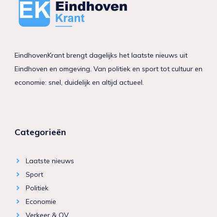
EindhovenKrant brengt dagelijks het laatste nieuws uit
Eindhoven en omgeving. Van politiek en sport tot cultuur en
economie: snel, duidelijk en altijd actueel.
Categorieën
Laatste nieuws
Sport
Politiek
Economie
Verkeer & OV