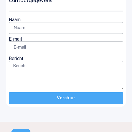
Contactgegevens
Naam
E-mail
Bericht
Verstuur