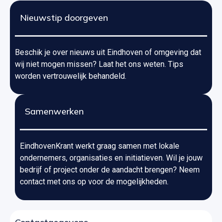
Nieuwstip doorgeven
Beschik je over nieuws uit Eindhoven of omgeving dat
wij niet mogen missen? Laat het ons weten. Tips
worden vertrouwelijk behandeld.
Samenwerken
EindhovenKrant werkt graag samen met lokale
ondernemers, organisaties en initiatieven. Wil je jouw
bedrijf of project onder de aandacht brengen? Neem
contact met ons op voor de mogelijkheden.