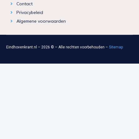
Contact
Privacybeleid
Algemene voorwaarden
Eindhovenkrant.nl – 2026 © – Alle rechten voorbehouden –
Sitemap