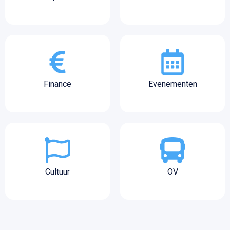
Finance
Evenementen
Cultuur
OV