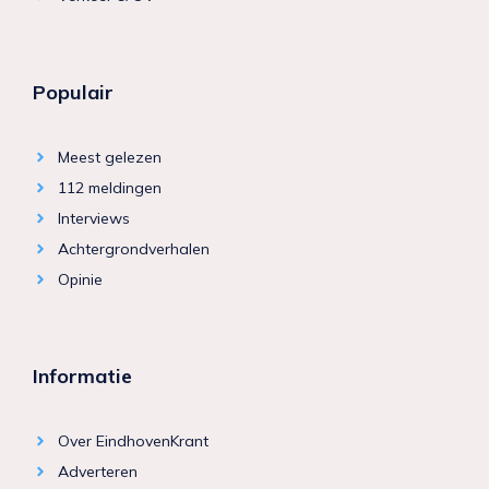
Populair
Meest gelezen
112 meldingen
Interviews
Achtergrondverhalen
Opinie
Informatie
Over EindhovenKrant
Adverteren