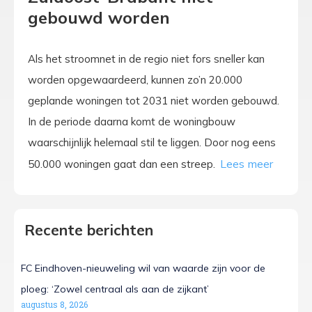
gebouwd worden
Als het stroomnet in de regio niet fors sneller kan
worden opgewaardeerd, kunnen zo’n 20.000
geplande woningen tot 2031 niet worden gebouwd.
In de periode daarna komt de woningbouw
waarschijnlijk helemaal stil te liggen. Door nog eens
50.000 woningen gaat dan een streep.
Recente berichten
FC Eindhoven-nieuweling wil van waarde zijn voor de
ploeg: ‘Zowel centraal als aan de zijkant’
augustus 8, 2026