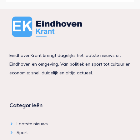
EindhovenKrant brengt dagelijks het laatste nieuws uit
Eindhoven en omgeving. Van politiek en sport tot cultuur en
economie: snel, duidelijk en altijd actueel.
Categorieën
Laatste nieuws
Sport