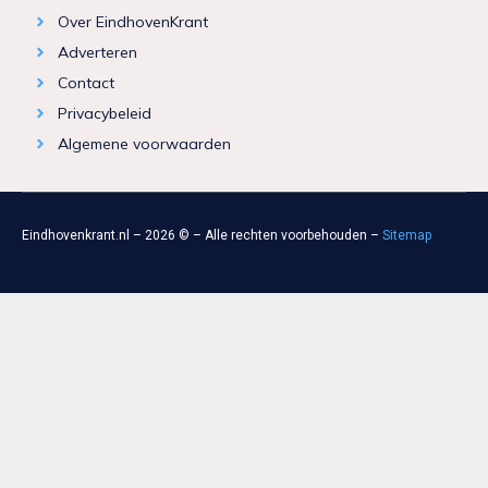
Over EindhovenKrant
Adverteren
Contact
Privacybeleid
Algemene voorwaarden
Eindhovenkrant.nl – 2026 © – Alle rechten voorbehouden –
Sitemap