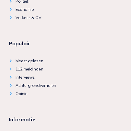
Politiek
Economie
Verkeer & OV
Populair
Meest gelezen
112 meldingen
Interviews
Achtergrondverhalen
Opinie
Informatie