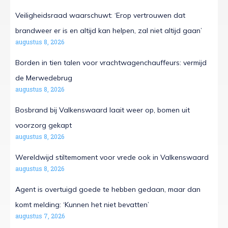
Veiligheidsraad waarschuwt: ‘Erop vertrouwen dat
brandweer er is en altijd kan helpen, zal niet altijd gaan’
augustus 8, 2026
Borden in tien talen voor vrachtwagenchauffeurs: vermijd
de Merwedebrug
augustus 8, 2026
Bosbrand bij Valkenswaard laait weer op, bomen uit
voorzorg gekapt
augustus 8, 2026
Wereldwijd stiltemoment voor vrede ook in Valkenswaard
augustus 8, 2026
Agent is overtuigd goede te hebben gedaan, maar dan
komt melding: ‘Kunnen het niet bevatten’
augustus 7, 2026