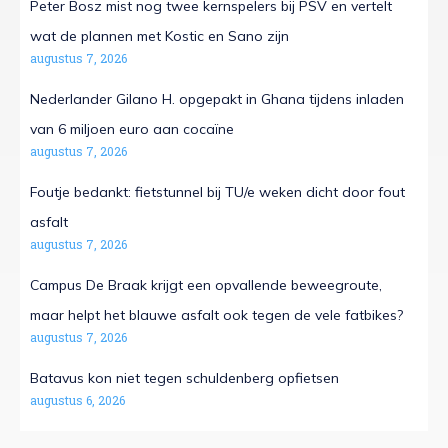
Peter Bosz mist nog twee kernspelers bij PSV en vertelt
wat de plannen met Kostic en Sano zijn
augustus 7, 2026
Nederlander Gilano H. opgepakt in Ghana tijdens inladen
van 6 miljoen euro aan cocaïne
augustus 7, 2026
Foutje bedankt: fietstunnel bij TU/e weken dicht door fout
asfalt
augustus 7, 2026
Campus De Braak krijgt een opvallende beweegroute,
maar helpt het blauwe asfalt ook tegen de vele fatbikes?
augustus 7, 2026
Batavus kon niet tegen schuldenberg opfietsen
augustus 6, 2026