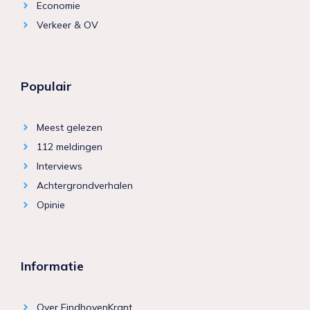
Economie
Verkeer & OV
Populair
Meest gelezen
112 meldingen
Interviews
Achtergrondverhalen
Opinie
Informatie
Over EindhovenKrant