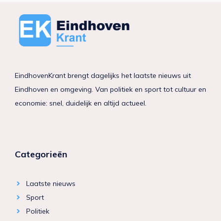
EindhovenKrant brengt dagelijks het laatste nieuws uit
Eindhoven en omgeving. Van politiek en sport tot cultuur en
economie: snel, duidelijk en altijd actueel.
Categorieën
Laatste nieuws
Sport
Politiek