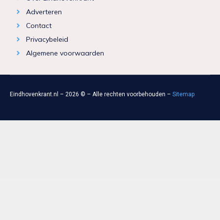
Adverteren
Contact
Privacybeleid
Algemene voorwaarden
Eindhovenkrant.nl – 2026 © – Alle rechten voorbehouden –
Sitemap