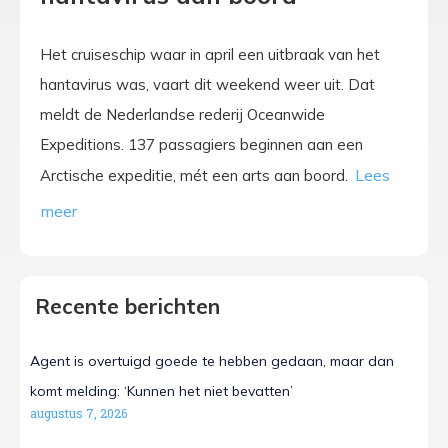
Het cruiseschip waar in april een uitbraak van het
hantavirus was, vaart dit weekend weer uit. Dat
meldt de Nederlandse rederij Oceanwide
Expeditions. 137 passagiers beginnen aan een
Arctische expeditie, mét een arts aan boord.
Recente berichten
Agent is overtuigd goede te hebben gedaan, maar dan
komt melding: ‘Kunnen het niet bevatten’
augustus 7, 2026