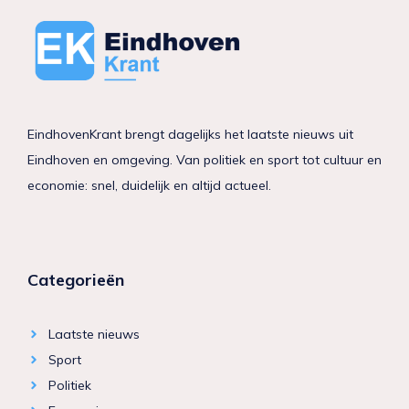
EindhovenKrant brengt dagelijks het laatste nieuws uit
Eindhoven en omgeving. Van politiek en sport tot cultuur en
economie: snel, duidelijk en altijd actueel.
Categorieën
Laatste nieuws
Sport
Politiek