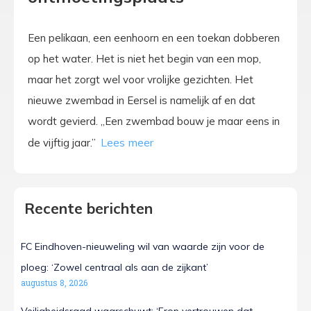
Een pelikaan, een eenhoorn en een toekan dobberen
op het water. Het is niet het begin van een mop,
maar het zorgt wel voor vrolijke gezichten. Het
nieuwe zwembad in Eersel is namelijk af en dat
wordt gevierd. „Een zwembad bouw je maar eens in
de vijftig jaar.”
Recente berichten
FC Eindhoven-nieuweling wil van waarde zijn voor de
ploeg: ‘Zowel centraal als aan de zijkant’
augustus 8, 2026