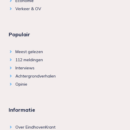
Economie
Verkeer & OV
Populair
Meest gelezen
112 meldingen
Interviews
Achtergrondverhalen
Opinie
Informatie
Over EindhovenKrant