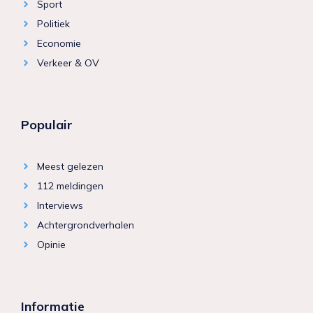
Sport
Politiek
Economie
Verkeer & OV
Populair
Meest gelezen
112 meldingen
Interviews
Achtergrondverhalen
Opinie
Informatie