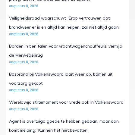
augustus 8, 2026
Veiligheidsraad waarschuwt: ‘Erop vertrouwen dat
brandweer er is en altijd kan helpen, zal niet altijd gaan’
augustus 8, 2026
Borden in tien talen voor vrachtwagenchauffeurs: vermijd
de Merwedebrug
augustus 8, 2026
Bosbrand bij Valkenswaard laait weer op, bomen uit
voorzorg gekapt
augustus 8, 2026
Wereldwijd stiltemoment voor vrede ook in Valkenswaard
augustus 8, 2026
Agent is overtuigd goede te hebben gedaan, maar dan
komt melding: ‘Kunnen het niet bevatten’