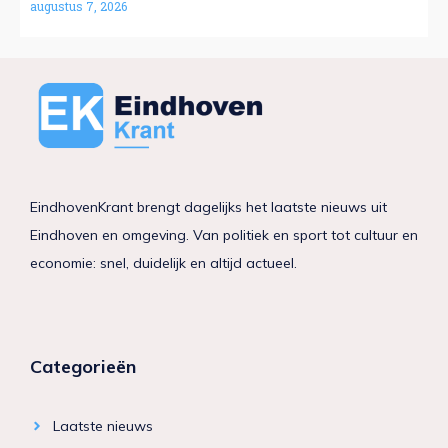
augustus 7, 2026
EindhovenKrant brengt dagelijks het laatste nieuws uit
Eindhoven en omgeving. Van politiek en sport tot cultuur en
economie: snel, duidelijk en altijd actueel.
Categorieën
Laatste nieuws