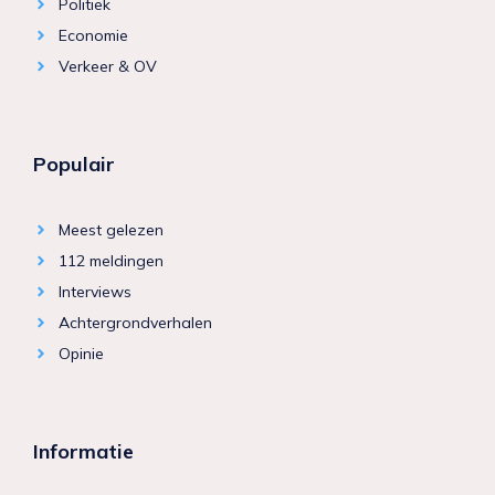
Politiek
Economie
Verkeer & OV
Populair
Meest gelezen
112 meldingen
Interviews
Achtergrondverhalen
Opinie
Informatie