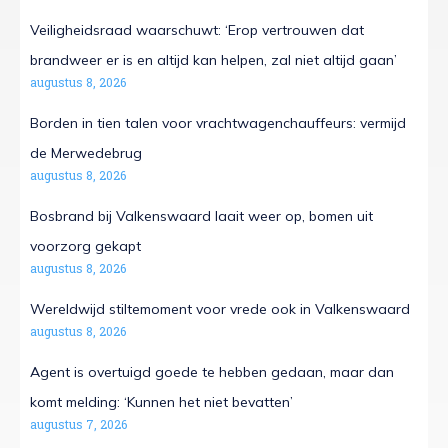
Veiligheidsraad waarschuwt: ‘Erop vertrouwen dat
brandweer er is en altijd kan helpen, zal niet altijd gaan’
augustus 8, 2026
Borden in tien talen voor vrachtwagenchauffeurs: vermijd
de Merwedebrug
augustus 8, 2026
Bosbrand bij Valkenswaard laait weer op, bomen uit
voorzorg gekapt
augustus 8, 2026
Wereldwijd stiltemoment voor vrede ook in Valkenswaard
augustus 8, 2026
Agent is overtuigd goede te hebben gedaan, maar dan
komt melding: ‘Kunnen het niet bevatten’
augustus 7, 2026