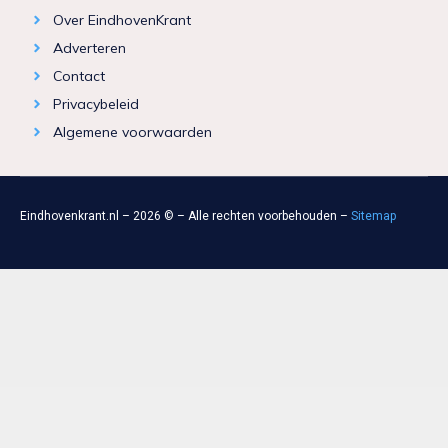
Over EindhovenKrant
Adverteren
Contact
Privacybeleid
Algemene voorwaarden
Eindhovenkrant.nl – 2026 © – Alle rechten voorbehouden –
Sitemap