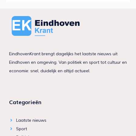
EindhovenKrant brengt dagelijks het laatste nieuws uit
Eindhoven en omgeving. Van politiek en sport tot cultuur en
economie: snel, duidelijk en altijd actueel.
Categorieën
Laatste nieuws
Sport