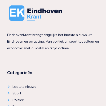
EindhovenKrant brengt dagelijks het laatste nieuws uit
Eindhoven en omgeving. Van politiek en sport tot cultuur en
economie: snel, duidelijk en altijd actueel.
Categorieën
Laatste nieuws
Sport
Politiek