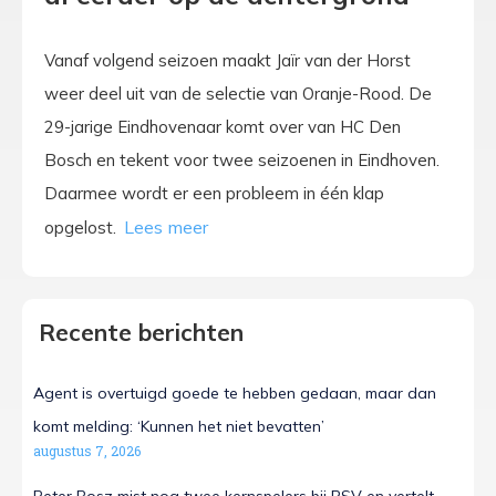
Vanaf volgend seizoen maakt Jaïr van der Horst
weer deel uit van de selectie van Oranje-Rood. De
29-jarige Eindhovenaar komt over van HC Den
Bosch en tekent voor twee seizoenen in Eindhoven.
Daarmee wordt er een probleem in één klap
opgelost.
Recente berichten
Agent is overtuigd goede te hebben gedaan, maar dan
komt melding: ‘Kunnen het niet bevatten’
augustus 7, 2026