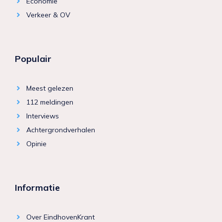
Economie
Verkeer & OV
Populair
Meest gelezen
112 meldingen
Interviews
Achtergrondverhalen
Opinie
Informatie
Over EindhovenKrant