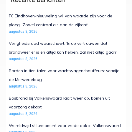
FC Eindhoven-nieuweling wil van waarde zijn voor de
ploeg: ‘Zowel centraal als aan de zijkant’
augustus 8, 2026
Veiligheidsraad waarschuwt: ‘Erop vertrouwen dat
brandweer er is en altijd kan helpen, zal niet altijd gaan’
augustus 8, 2026
Borden in tien talen voor vrachtwagenchauffeurs: vermijd
de Merwedebrug
augustus 8, 2026
Bosbrand bij Valkenswaard laait weer op, bomen uit
voorzorg gekapt
augustus 8, 2026
Wereldwijd stiltemoment voor vrede ook in Valkenswaard