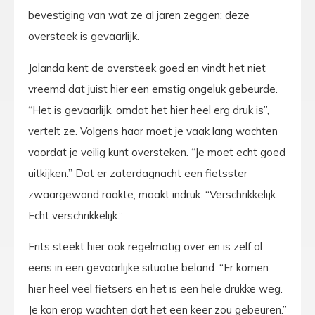
bevestiging van wat ze al jaren zeggen: deze
oversteek is gevaarlijk.
Jolanda kent de oversteek goed en vindt het niet
vreemd dat juist hier een ernstig ongeluk gebeurde.
“Het is gevaarlijk, omdat het hier heel erg druk is”,
vertelt ze. Volgens haar moet je vaak lang wachten
voordat je veilig kunt oversteken. “Je moet echt goed
uitkijken.” Dat er zaterdagnacht een fietsster
zwaargewond raakte, maakt indruk. “Verschrikkelijk.
Echt verschrikkelijk.”
Frits steekt hier ook regelmatig over en is zelf al
eens in een gevaarlijke situatie beland. “Er komen
hier heel veel fietsers en het is een hele drukke weg.
Je kon erop wachten dat het een keer zou gebeuren.”