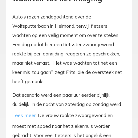
Auto’s razen zondagochtend over de
Wolfsputterbaan in Helmond, terwijl fietsers
wachten op een veilig moment om over te steken.
Een dag nadat hier een fietsster zwaargewond
raakte bij een aanrijding, reageren ze geschrokken,
maar niet verrast. “Het was wachten tot het een
keer mis zou gaan”, zegt Frits, die de oversteek net
heeft gemaakt.
Dat scenario werd een paar uur eerder pijnlijk
duidelijk. In de nacht van zaterdag op zondag werd
. De vrouw raakte zwaargewond en
moest met spoed naar het ziekenhuis worden
gebracht. Voor veel fietsers is het ongeluk een