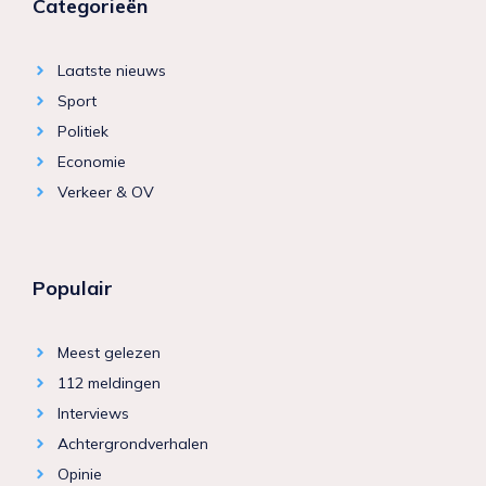
Categorieën
Laatste nieuws
Sport
Politiek
Economie
Verkeer & OV
Populair
Meest gelezen
112 meldingen
Interviews
Achtergrondverhalen
Opinie