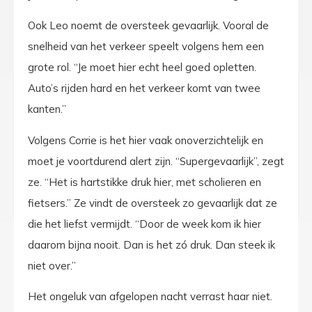
Ook Leo noemt de oversteek gevaarlijk. Vooral de
snelheid van het verkeer speelt volgens hem een
grote rol. “Je moet hier echt heel goed opletten.
Auto’s rijden hard en het verkeer komt van twee
kanten.”
Volgens Corrie is het hier vaak onoverzichtelijk en
moet je voortdurend alert zijn. “Supergevaarlijk”, zegt
ze. “Het is hartstikke druk hier, met scholieren en
fietsers.” Ze vindt de oversteek zo gevaarlijk dat ze
die het liefst vermijdt. “Door de week kom ik hier
daarom bijna nooit. Dan is het zó druk. Dan steek ik
niet over.”
Het ongeluk van afgelopen nacht verrast haar niet.