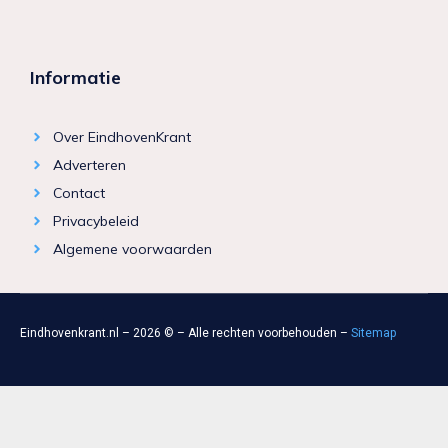
Informatie
Over EindhovenKrant
Adverteren
Contact
Privacybeleid
Algemene voorwaarden
Eindhovenkrant.nl – 2026 © – Alle rechten voorbehouden –
Sitemap