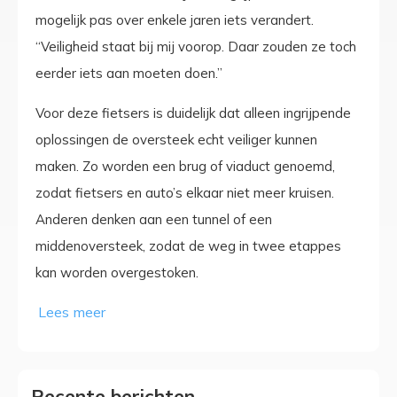
mogelijk pas over enkele jaren iets verandert.
“Veiligheid staat bij mij voorop. Daar zouden ze toch
eerder iets aan moeten doen.”
Voor deze fietsers is duidelijk dat alleen ingrijpende
oplossingen de oversteek echt veiliger kunnen
maken. Zo worden een brug of viaduct genoemd,
zodat fietsers en auto’s elkaar niet meer kruisen.
Anderen denken aan een tunnel of een
middenoversteek, zodat de weg in twee etappes
kan worden overgestoken.
Recente berichten