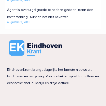
augustus 8, 2026
Agent is overtuigd goede te hebben gedaan, maar dan
komt melding: ‘Kunnen het niet bevatten’
augustus 7, 2026
EindhovenKrant brengt dagelijks het laatste nieuws uit
Eindhoven en omgeving. Van politiek en sport tot cultuur en
economie: snel, duidelijk en altijd actueel.