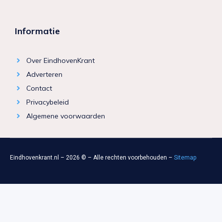
Informatie
Over EindhovenKrant
Adverteren
Contact
Privacybeleid
Algemene voorwaarden
Eindhovenkrant.nl – 2026 © – Alle rechten voorbehouden –
Sitemap