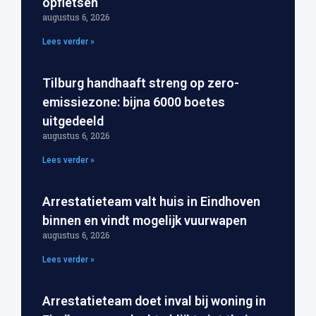
opfietsen
augustus 6, 2026
Lees verder »
Tilburg handhaaft streng op zero-
emissiezone: bijna 6000 boetes
uitgedeeld
augustus 6, 2026
Lees verder »
Arrestatieteam valt huis in Eindhoven
binnen en vindt mogelijk vuurwapen
augustus 6, 2026
Lees verder »
Arrestatieteam doet inval bij woning in