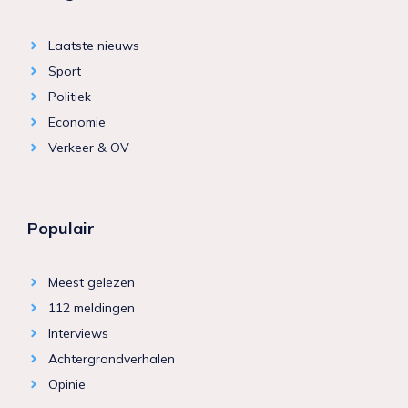
Laatste nieuws
Sport
Politiek
Economie
Verkeer & OV
Populair
Meest gelezen
112 meldingen
Interviews
Achtergrondverhalen
Opinie