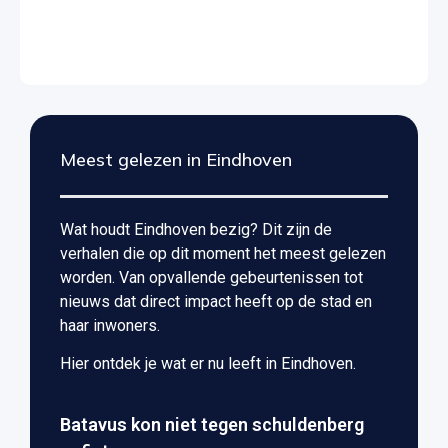
Meest gelezen in Eindhoven
Wat houdt Eindhoven bezig? Dit zijn de
verhalen die op dit moment het meest gelezen
worden. Van opvallende gebeurtenissen tot
nieuws dat direct impact heeft op de stad en
haar inwoners.
Hier ontdek je wat er nu leeft in Eindhoven.
Batavus kon niet tegen schuldenberg