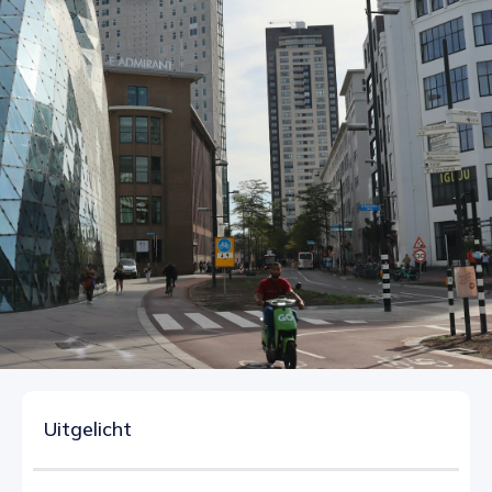
Uitgelicht