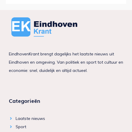
EindhovenKrant brengt dagelijks het laatste nieuws uit
Eindhoven en omgeving. Van politiek en sport tot cultuur en
economie: snel, duidelijk en altijd actueel.
Categorieën
Laatste nieuws
Sport