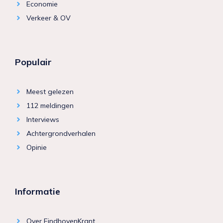
Economie
Verkeer & OV
Populair
Meest gelezen
112 meldingen
Interviews
Achtergrondverhalen
Opinie
Informatie
Over EindhovenKrant