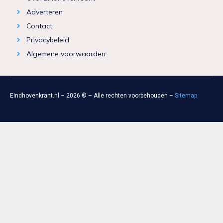
Adverteren
Contact
Privacybeleid
Algemene voorwaarden
Eindhovenkrant.nl – 2026 © – Alle rechten voorbehouden –
Sitemap