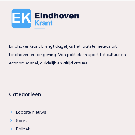
EindhovenKrant brengt dagelijks het laatste nieuws uit
Eindhoven en omgeving. Van politiek en sport tot cultuur en
economie: snel, duidelijk en altijd actueel.
Categorieën
Laatste nieuws
Sport
Politiek