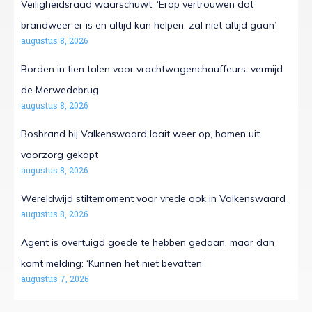
Veiligheidsraad waarschuwt: ‘Erop vertrouwen dat
brandweer er is en altijd kan helpen, zal niet altijd gaan’
augustus 8, 2026
Borden in tien talen voor vrachtwagenchauffeurs: vermijd
de Merwedebrug
augustus 8, 2026
Bosbrand bij Valkenswaard laait weer op, bomen uit
voorzorg gekapt
augustus 8, 2026
Wereldwijd stiltemoment voor vrede ook in Valkenswaard
augustus 8, 2026
Agent is overtuigd goede te hebben gedaan, maar dan
komt melding: ‘Kunnen het niet bevatten’
augustus 7, 2026