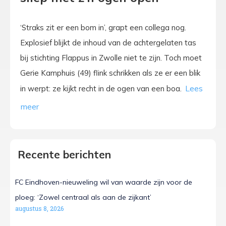
‘Straks zit er een bom in’, grapt een collega nog.
Explosief blijkt de inhoud van de achtergelaten tas
bij stichting Flappus in Zwolle niet te zijn. Toch moet
Gerie Kamphuis (49) flink schrikken als ze er een blik
in werpt: ze kijkt recht in de ogen van een boa.
Recente berichten
FC Eindhoven-nieuweling wil van waarde zijn voor de
ploeg: ‘Zowel centraal als aan de zijkant’
augustus 8, 2026