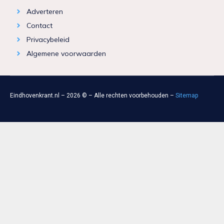
Adverteren
Contact
Privacybeleid
Algemene voorwaarden
Eindhovenkrant.nl – 2026 © – Alle rechten voorbehouden –
Sitemap