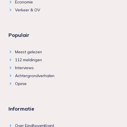
Economie
Verkeer & OV
Populair
Meest gelezen
112 meldingen
Interviews
Achtergrondverhalen
Opinie
Informatie
Over EindhovenKrant