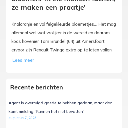
ze maken een praatje’
Knaloranje en vol felgekleurde bloemetjes… Het mag
allemaal wel wat vrolijker in de wereld en daarom
koos hovenier Tom Brundel (64) uit Amersfoort
ervoor zijn Renault Twingo extra op te laten vallen.
Recente berichten
Agent is overtuigd goede te hebben gedaan, maar dan
komt melding: ‘Kunnen het niet bevatten’
augustus 7, 2026