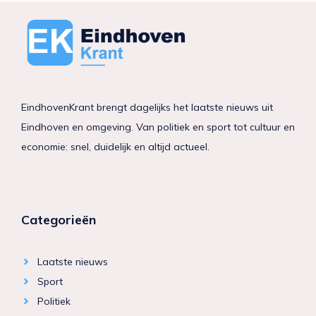
EindhovenKrant brengt dagelijks het laatste nieuws uit
Eindhoven en omgeving. Van politiek en sport tot cultuur en
economie: snel, duidelijk en altijd actueel.
Categorieën
Laatste nieuws
Sport
Politiek