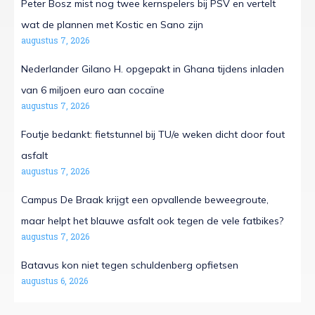
Peter Bosz mist nog twee kernspelers bij PSV en vertelt
wat de plannen met Kostic en Sano zijn
augustus 7, 2026
Nederlander Gilano H. opgepakt in Ghana tijdens inladen
van 6 miljoen euro aan cocaïne
augustus 7, 2026
Foutje bedankt: fietstunnel bij TU/e weken dicht door fout
asfalt
augustus 7, 2026
Campus De Braak krijgt een opvallende beweegroute,
maar helpt het blauwe asfalt ook tegen de vele fatbikes?
augustus 7, 2026
Batavus kon niet tegen schuldenberg opfietsen
augustus 6, 2026