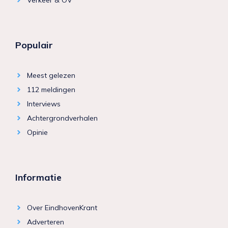
Populair
Meest gelezen
112 meldingen
Interviews
Achtergrondverhalen
Opinie
Informatie
Over EindhovenKrant
Adverteren