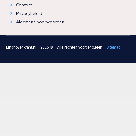
Contact
Privacybeleid
Algemene voorwaarden
Eindhovenkrant.nl – 2026 © – Alle rechten voorbehouden –
Sitemap