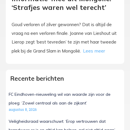
‘Strafjes waren wel terecht’
Goud verloren of zilver gewonnen? Dat is altijd de
vraag na een verloren finale. Joanne van Lieshout uit
Lierop zegt ‘best tevreden’ te zijn met haar tweede
plek bij de Grand Slam in Mongolië.
Recente berichten
FC Eindhoven-nieuweling wil van waarde zijn voor de
ploeg: ‘Zowel centraal als aan de zijkant’
augustus 8, 2026
Veiligheidsraad waarschuwt: ‘Erop vertrouwen dat