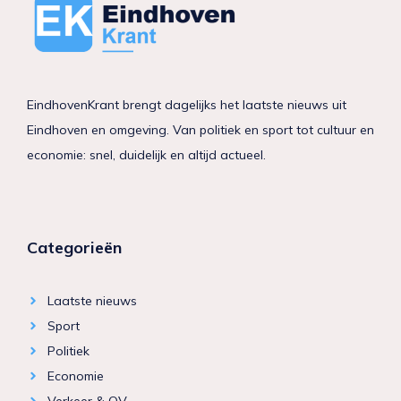
EindhovenKrant brengt dagelijks het laatste nieuws uit
Eindhoven en omgeving. Van politiek en sport tot cultuur en
economie: snel, duidelijk en altijd actueel.
Categorieën
Laatste nieuws
Sport
Politiek
Economie
Verkeer & OV