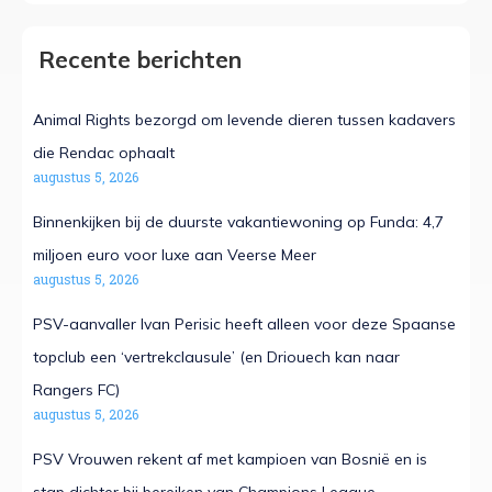
Recente berichten
Animal Rights bezorgd om levende dieren tussen kadavers
die Rendac ophaalt
augustus 5, 2026
Binnenkijken bij de duurste vakantiewoning op Funda: 4,7
miljoen euro voor luxe aan Veerse Meer
augustus 5, 2026
PSV-aanvaller Ivan Perisic heeft alleen voor deze Spaanse
topclub een ‘vertrekclausule’ (en Driouech kan naar
Rangers FC)
augustus 5, 2026
PSV Vrouwen rekent af met kampioen van Bosnië en is