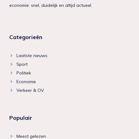
economie: snel, duidelijk en altijd actueel.
Categorieën
Laatste nieuws
Sport
Politiek
Economie
Verkeer & OV
Populair
Meest gelezen