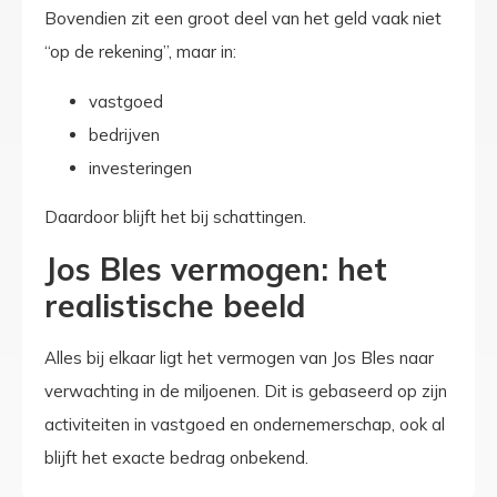
Bovendien zit een groot deel van het geld vaak niet
“op de rekening”, maar in:
vastgoed
bedrijven
investeringen
Daardoor blijft het bij schattingen.
Jos Bles vermogen: het
realistische beeld
Alles bij elkaar ligt het vermogen van Jos Bles naar
verwachting in de miljoenen. Dit is gebaseerd op zijn
activiteiten in vastgoed en ondernemerschap, ook al
blijft het exacte bedrag onbekend.