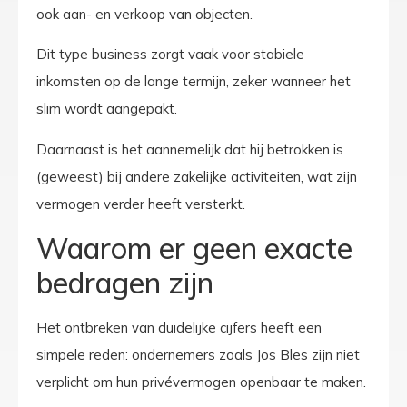
ook aan- en verkoop van objecten.
Dit type business zorgt vaak voor stabiele
inkomsten op de lange termijn, zeker wanneer het
slim wordt aangepakt.
Daarnaast is het aannemelijk dat hij betrokken is
(geweest) bij andere zakelijke activiteiten, wat zijn
vermogen verder heeft versterkt.
Waarom er geen exacte
bedragen zijn
Het ontbreken van duidelijke cijfers heeft een
simpele reden: ondernemers zoals Jos Bles zijn niet
verplicht om hun privévermogen openbaar te maken.