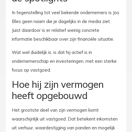
In tegenstelling tot veel bekende ondernemers is Jos
Bles geen naam die je dagelijks in de media ziet.
Juist daardoor is er relatief weinig concrete
informatie beschikbaar over zijn financiële situatie.
Wat wel duidelijk is, is dat hij actief is in
ondernemerschap en investeringen, met een sterke
focus op vastgoed.
Hoe hij zijn vermogen
heeft opgebouwd
Het grootste deel van zijn vermogen komt
waarschijnlijk uit vastgoed. Dat betekent inkomsten
uit verhuur, waardestijging van panden en mogelijk