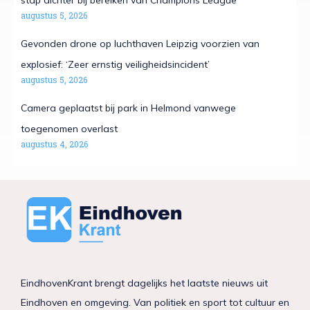
stap dichter bij bereiken van Champions League
augustus 5, 2026
Gevonden drone op luchthaven Leipzig voorzien van
explosief: ‘Zeer ernstig veiligheidsincident’
augustus 5, 2026
Camera geplaatst bij park in Helmond vanwege
toegenomen overlast
augustus 4, 2026
EindhovenKrant brengt dagelijks het laatste nieuws uit
Eindhoven en omgeving. Van politiek en sport tot cultuur en