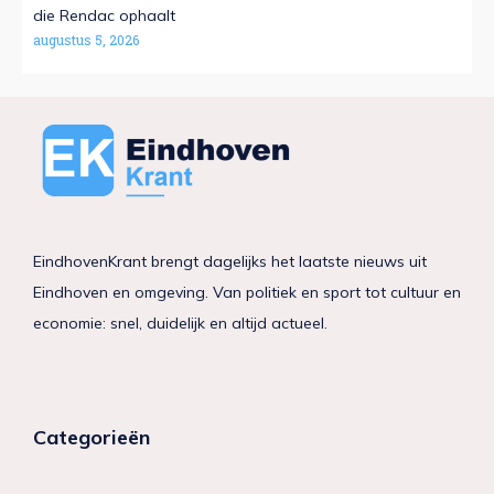
die Rendac ophaalt
augustus 5, 2026
EindhovenKrant brengt dagelijks het laatste nieuws uit
Eindhoven en omgeving. Van politiek en sport tot cultuur en
economie: snel, duidelijk en altijd actueel.
Categorieën