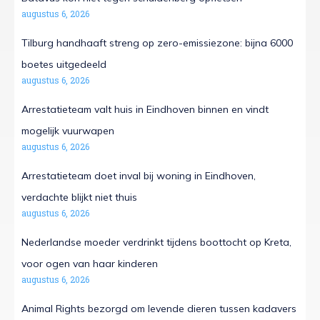
augustus 6, 2026
Tilburg handhaaft streng op zero-emissiezone: bijna 6000
boetes uitgedeeld
augustus 6, 2026
Arrestatieteam valt huis in Eindhoven binnen en vindt
mogelijk vuurwapen
augustus 6, 2026
Arrestatieteam doet inval bij woning in Eindhoven,
verdachte blijkt niet thuis
augustus 6, 2026
Nederlandse moeder verdrinkt tijdens boottocht op Kreta,
voor ogen van haar kinderen
augustus 6, 2026
Animal Rights bezorgd om levende dieren tussen kadavers