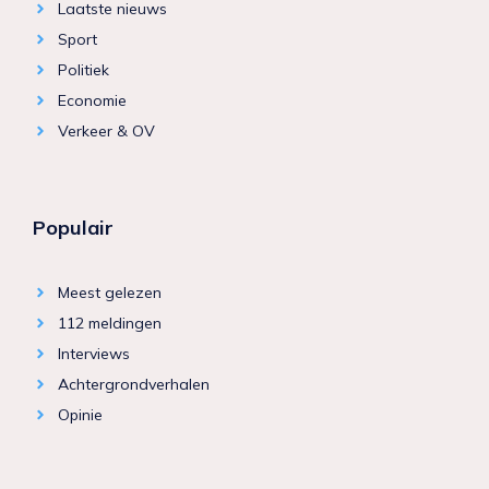
Laatste nieuws
Sport
Politiek
Economie
Verkeer & OV
Populair
Meest gelezen
112 meldingen
Interviews
Achtergrondverhalen
Opinie