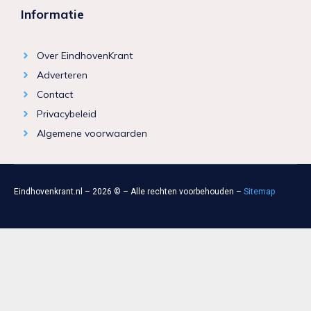
Informatie
Over EindhovenKrant
Adverteren
Contact
Privacybeleid
Algemene voorwaarden
Eindhovenkrant.nl – 2026 © – Alle rechten voorbehouden –
Sitemap