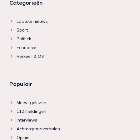
Categorieën
Laatste nieuws
Sport
Politiek
Economie
Verkeer & OV
Populair
Meest gelezen
112 meldingen
Interviews
Achtergrondverhalen
Opinie