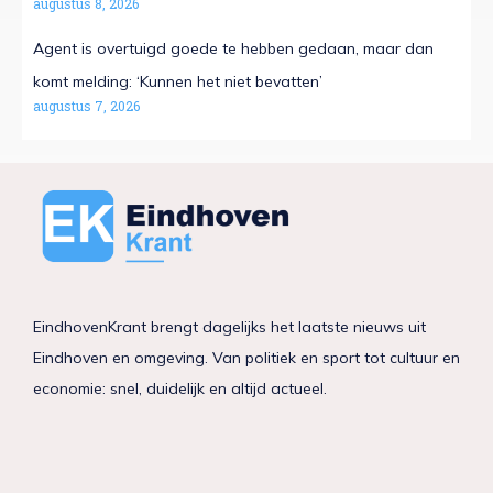
augustus 8, 2026
Agent is overtuigd goede te hebben gedaan, maar dan
komt melding: ‘Kunnen het niet bevatten’
augustus 7, 2026
EindhovenKrant brengt dagelijks het laatste nieuws uit
Eindhoven en omgeving. Van politiek en sport tot cultuur en
economie: snel, duidelijk en altijd actueel.