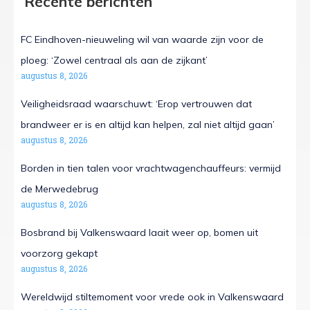
Recente berichten
FC Eindhoven-nieuweling wil van waarde zijn voor de
ploeg: ‘Zowel centraal als aan de zijkant’
augustus 8, 2026
Veiligheidsraad waarschuwt: ‘Erop vertrouwen dat
brandweer er is en altijd kan helpen, zal niet altijd gaan’
augustus 8, 2026
Borden in tien talen voor vrachtwagenchauffeurs: vermijd
de Merwedebrug
augustus 8, 2026
Bosbrand bij Valkenswaard laait weer op, bomen uit
voorzorg gekapt
augustus 8, 2026
Wereldwijd stiltemoment voor vrede ook in Valkenswaard