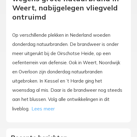
Weert, nabijgelegen vliegveld
ontruimd
Op verschillende plekken in Nederland woeden
donderdag natuurbranden. De brandweer is onder
meer uitgerukt bij de Oirschotse Heide, op een
oefenterrein van defensie. Ook in Weert, Noordwijk
en Overloon zijn donderdag natuurbranden
uitgebroken. In Kessel en ’t Harde ging het
woensdag al mis. Daar is de brandweer nog steeds
aan het blussen. Volg alle ontwikkelingen in dit
liveblog.