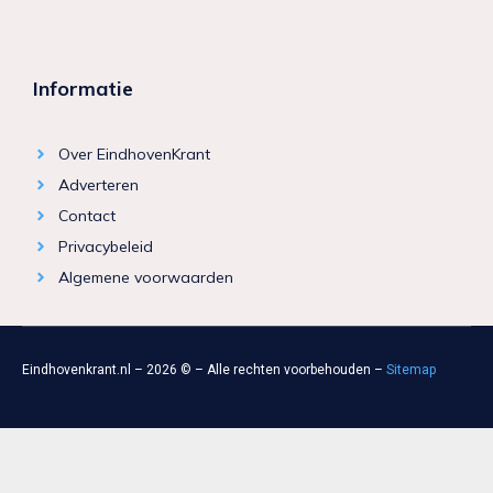
Informatie
Over EindhovenKrant
Adverteren
Contact
Privacybeleid
Algemene voorwaarden
Eindhovenkrant.nl – 2026 © – Alle rechten voorbehouden –
Sitemap