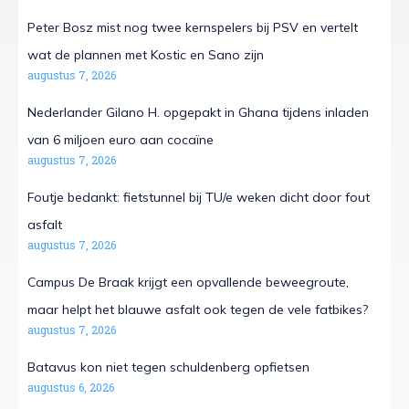
Peter Bosz mist nog twee kernspelers bij PSV en vertelt
wat de plannen met Kostic en Sano zijn
augustus 7, 2026
Nederlander Gilano H. opgepakt in Ghana tijdens inladen
van 6 miljoen euro aan cocaïne
augustus 7, 2026
Foutje bedankt: fietstunnel bij TU/e weken dicht door fout
asfalt
augustus 7, 2026
Campus De Braak krijgt een opvallende beweegroute,
maar helpt het blauwe asfalt ook tegen de vele fatbikes?
augustus 7, 2026
Batavus kon niet tegen schuldenberg opfietsen
augustus 6, 2026