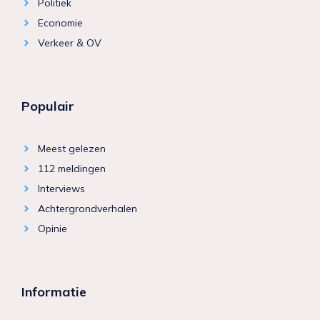
Politiek
Economie
Verkeer & OV
Populair
Meest gelezen
112 meldingen
Interviews
Achtergrondverhalen
Opinie
Informatie