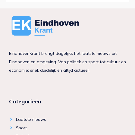
EindhovenKrant brengt dagelijks het laatste nieuws uit
Eindhoven en omgeving. Van politiek en sport tot cultuur en
economie: snel, duidelijk en altijd actueel.
Categorieën
Laatste nieuws
Sport