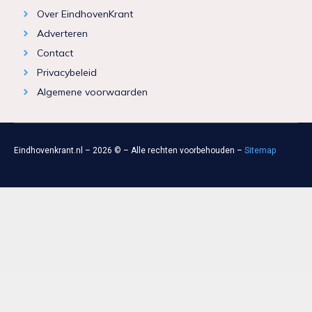
Over EindhovenKrant
Adverteren
Contact
Privacybeleid
Algemene voorwaarden
Eindhovenkrant.nl – 2026 © – Alle rechten voorbehouden –
Sitemap