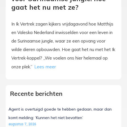
gaat het nu met ze?
In Ik Vertrek zagen kijkers vrijdagavond hoe Matthijs
en Valeska Nederland inwisselden voor een leven in
de Surinaamse jungle, waar ze een opvang voor
wilde dieren opbouwden. Hoe gaat het nu met het Ik
Vertrek-koppel? „We voelen ons hier helemaal op
onze plek.”
Recente berichten
Agent is overtuigd goede te hebben gedaan, maar dan
komt melding: ‘Kunnen het niet bevatten’
augustus 7, 2026