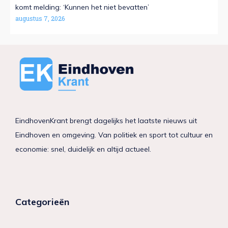
komt melding: ‘Kunnen het niet bevatten’
augustus 7, 2026
EindhovenKrant brengt dagelijks het laatste nieuws uit
Eindhoven en omgeving. Van politiek en sport tot cultuur en
economie: snel, duidelijk en altijd actueel.
Categorieën