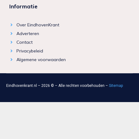
Informatie
Over EindhovenKrant
Adverteren
Contact
Privacybeleid
Algemene voorwaarden
Eindhovenkrant.nl – 2026 © – Alle rechten voorbehouden –
Sitemap