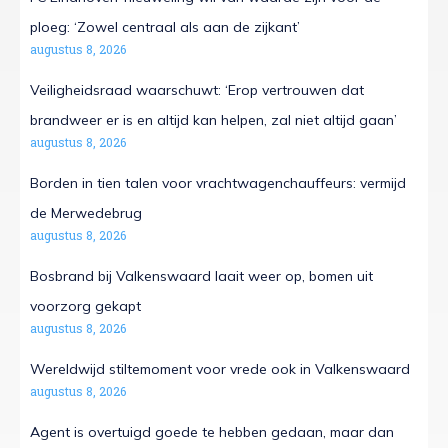
ploeg: ‘Zowel centraal als aan de zijkant’
augustus 8, 2026
Veiligheidsraad waarschuwt: ‘Erop vertrouwen dat
brandweer er is en altijd kan helpen, zal niet altijd gaan’
augustus 8, 2026
Borden in tien talen voor vrachtwagenchauffeurs: vermijd
de Merwedebrug
augustus 8, 2026
Bosbrand bij Valkenswaard laait weer op, bomen uit
voorzorg gekapt
augustus 8, 2026
Wereldwijd stiltemoment voor vrede ook in Valkenswaard
augustus 8, 2026
Agent is overtuigd goede te hebben gedaan, maar dan