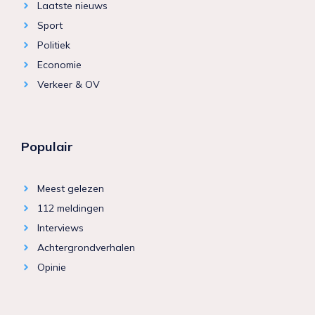
Laatste nieuws
Sport
Politiek
Economie
Verkeer & OV
Populair
Meest gelezen
112 meldingen
Interviews
Achtergrondverhalen
Opinie