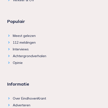
Populair
Meest gelezen
112 meldingen
Interviews
Achtergrondverhalen
Opinie
Informatie
Over EindhovenKrant
Adverteren