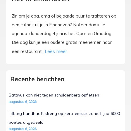
Zin om je opa, oma of bejaarde buur te trakteren op
een culinair uitje in Eindhoven? Noteer dan in je
agenda: donderdag 4 juni is het Opa- en Omadag.
Die dag kun je een oudere gratis meenemen naar
een restaurant.
Recente berichten
Batavus kon niet tegen schuldenberg opfietsen
augustus 6, 2026
Tilburg handhaaft streng op zero-emissiezone: bijna 6000
boetes uitgedeeld
augustus 6, 2026