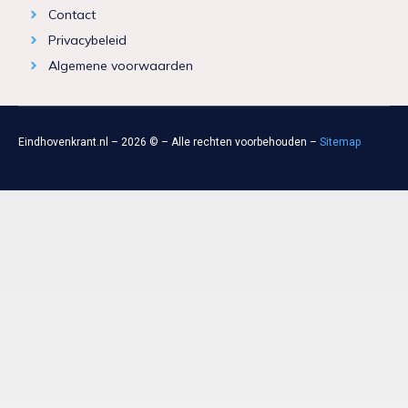
Contact
Privacybeleid
Algemene voorwaarden
Eindhovenkrant.nl – 2026 © – Alle rechten voorbehouden –
Sitemap