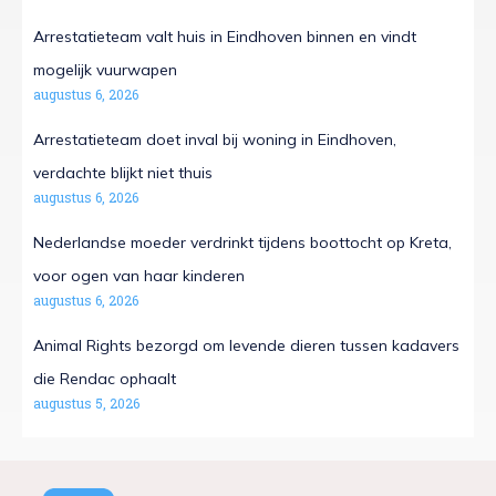
Arrestatieteam valt huis in Eindhoven binnen en vindt
mogelijk vuurwapen
augustus 6, 2026
Arrestatieteam doet inval bij woning in Eindhoven,
verdachte blijkt niet thuis
augustus 6, 2026
Nederlandse moeder verdrinkt tijdens boottocht op Kreta,
voor ogen van haar kinderen
augustus 6, 2026
Animal Rights bezorgd om levende dieren tussen kadavers
die Rendac ophaalt
augustus 5, 2026