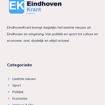
EindhovenKrant brengt dagelijks het laatste nieuws uit
Eindhoven en omgeving. Van politiek en sport tot cultuur en
economie: snel, duidelijk en altijd actueel.
Categorieën
Laatste nieuws
Sport
Politiek
Economie
Verkeer & OV