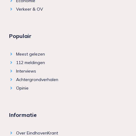
Economie
Verkeer & OV
Populair
Meest gelezen
112 meldingen
Interviews
Achtergrondverhalen
Opinie
Informatie
Over EindhovenKrant