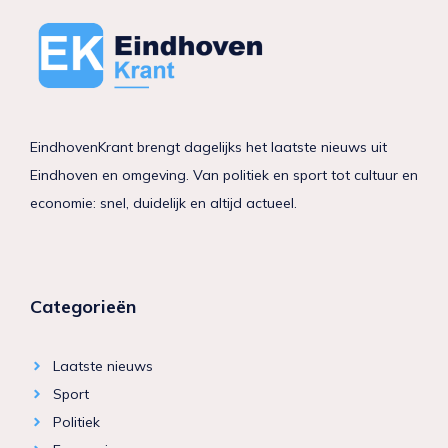
EindhovenKrant brengt dagelijks het laatste nieuws uit
Eindhoven en omgeving. Van politiek en sport tot cultuur en
economie: snel, duidelijk en altijd actueel.
Categorieën
Laatste nieuws
Sport
Politiek