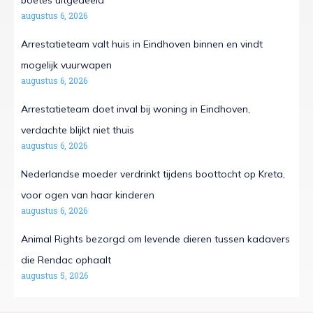
boetes uitgedeeld
augustus 6, 2026
Arrestatieteam valt huis in Eindhoven binnen en vindt
mogelijk vuurwapen
augustus 6, 2026
Arrestatieteam doet inval bij woning in Eindhoven,
verdachte blijkt niet thuis
augustus 6, 2026
Nederlandse moeder verdrinkt tijdens boottocht op Kreta,
voor ogen van haar kinderen
augustus 6, 2026
Animal Rights bezorgd om levende dieren tussen kadavers
die Rendac ophaalt
augustus 5, 2026