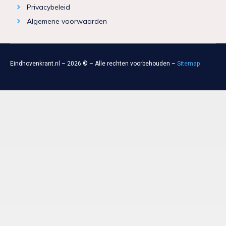
Privacybeleid
Algemene voorwaarden
Eindhovenkrant.nl – 2026 © – Alle rechten voorbehouden –
Sitemap