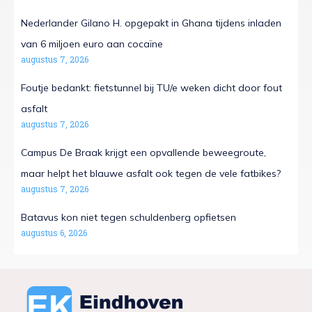
Nederlander Gilano H. opgepakt in Ghana tijdens inladen
van 6 miljoen euro aan cocaïne
augustus 7, 2026
Foutje bedankt: fietstunnel bij TU/e weken dicht door fout
asfalt
augustus 7, 2026
Campus De Braak krijgt een opvallende beweegroute,
maar helpt het blauwe asfalt ook tegen de vele fatbikes?
augustus 7, 2026
Batavus kon niet tegen schuldenberg opfietsen
augustus 6, 2026