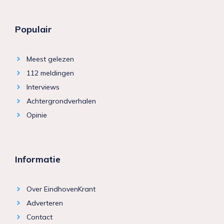
Populair
Meest gelezen
112 meldingen
Interviews
Achtergrondverhalen
Opinie
Informatie
Over EindhovenKrant
Adverteren
Contact