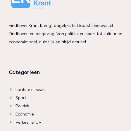
EindhovenKrant brengt dagelijks het laatste nieuws uit
Eindhoven en omgeving. Van politiek en sport tot cultuur en
economie: snel, duidelijk en altijd actueel.
Categorieën
Laatste nieuws
Sport
Politiek
Economie
Verkeer & OV