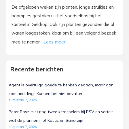
De afgelopen weken zijn planten, jonge struikjes en
boompjes gestolen uit het voedselbos bij het
kasteel in Geldrop. Ook zijn planten gevonden die al
waren losgestoken, klaar om bij een volgend bezoek
mee te nemen.
Recente berichten
Agent is overtuigd goede te hebben gedaan, maar dan
komt melding: ‘Kunnen het niet bevatten’
augustus 7, 2026
Peter Bosz mist nog twee kernspelers bij PSV en vertelt
wat de plannen met Kostic en Sano zijn
augustus 7, 2026