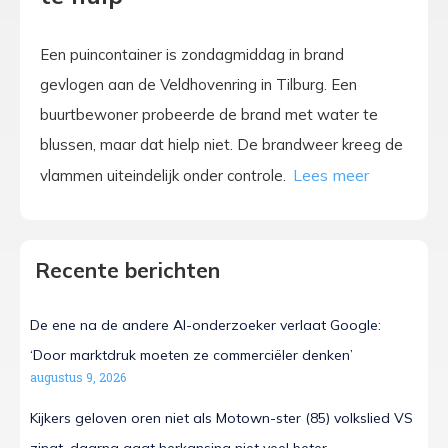
Een puincontainer is zondagmiddag in brand
gevlogen aan de Veldhovenring in Tilburg. Een
buurtbewoner probeerde de brand met water te
blussen, maar dat hielp niet. De brandweer kreeg de
vlammen uiteindelijk onder controle.
Recente berichten
De ene na de andere AI-onderzoeker verlaat Google:
‘Door marktdruk moeten ze commerciëler denken’
augustus 9, 2026
Kijkers geloven oren niet als Motown-ster (85) volkslied VS