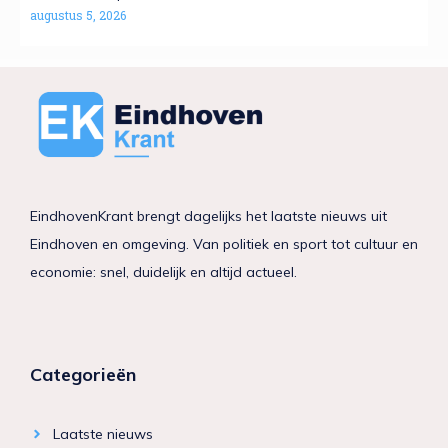
augustus 5, 2026
EindhovenKrant brengt dagelijks het laatste nieuws uit
Eindhoven en omgeving. Van politiek en sport tot cultuur en
economie: snel, duidelijk en altijd actueel.
Categorieën
Laatste nieuws