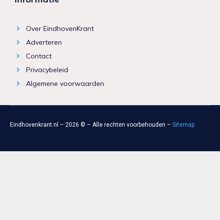
Over EindhovenKrant
Adverteren
Contact
Privacybeleid
Algemene voorwaarden
Eindhovenkrant.nl – 2026 © – Alle rechten voorbehouden –
Sitemap