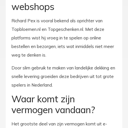
webshops
Richard Pex is vooral bekend als oprichter van
Topbloemen.nl en Topgeschenken.nl. Met deze
platforms wist hij vroeg in te spelen op online
bestellen en bezorgen, iets wat inmiddels niet meer
weg te denken is.
Door slim gebruik te maken van landelijke dekking en
snelle levering groeiden deze bedrijven uit tot grote
spelers in Nederland.
Waar komt zijn
vermogen vandaan?
Het grootste deel van zijn vermogen komt uit e-