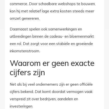
commerce. Door schaalbare webshops te bouwen,
kon hij met relatief lage extra kosten steeds meer
omzet genereren.
Daarnaast spelen ook samenwerkingen en
uitbreidingen binnen de cadeau- en bloemenmarkt
een rol. Dat zorgt voor een stabiele en groeiende
inkomstenstroom.
Waarom er geen exacte
cijfers zijn
Net als bij veel ondernemers zijn er geen officiële
cijfers bekend. Dat komt doordat vermogen vaak
verspreid zit over bedrijven, aandelen en
investeringen.