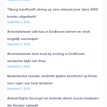
Tilburg handhaaft streng op zero-emissiezone: bijna 6000
boetes uitgedeeld
augustus 6, 2026
Arrestatieteam valt huis in Eindhoven binnen en vindt
mogelijk vuurwapen
augustus 6, 2026
Arrestatieteam doet inval bij woning in Eindhoven,
verdachte blijkt niet thuis
augustus 6, 2026
Nederlandse moeder verdrinkt tijdens boottocht op Kreta,
voor ogen van haar kinderen
augustus 6, 2026
Animal Rights bezorgd om levende dieren tussen kadavers
die Rendac ophaalt