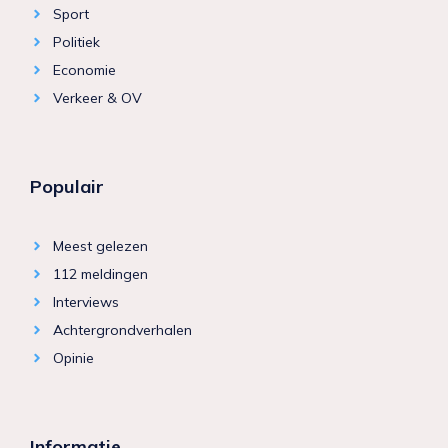
Sport
Politiek
Economie
Verkeer & OV
Populair
Meest gelezen
112 meldingen
Interviews
Achtergrondverhalen
Opinie
Informatie