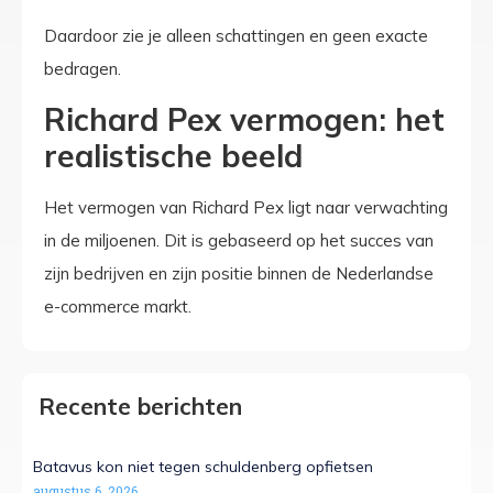
Daardoor zie je alleen schattingen en geen exacte
bedragen.
Richard Pex vermogen: het
realistische beeld
Het vermogen van Richard Pex ligt naar verwachting
in de miljoenen. Dit is gebaseerd op het succes van
zijn bedrijven en zijn positie binnen de Nederlandse
e-commerce markt.
Recente berichten
Batavus kon niet tegen schuldenberg opfietsen
augustus 6, 2026