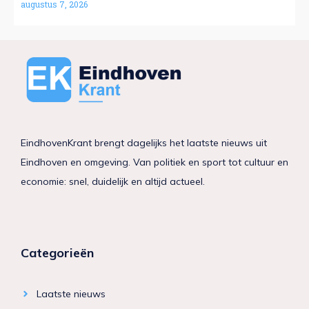
augustus 7, 2026
EindhovenKrant brengt dagelijks het laatste nieuws uit
Eindhoven en omgeving. Van politiek en sport tot cultuur en
economie: snel, duidelijk en altijd actueel.
Categorieën
Laatste nieuws