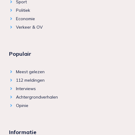
Sport
Politiek
Economie
Verkeer & OV
Populair
Meest gelezen
112 meldingen
Interviews
Achtergrondverhalen
Opinie
Informatie