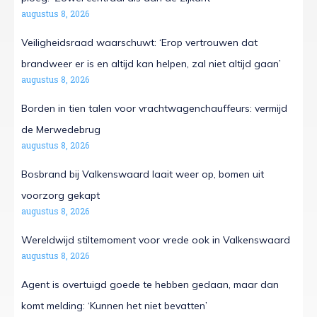
augustus 8, 2026
Veiligheidsraad waarschuwt: ‘Erop vertrouwen dat
brandweer er is en altijd kan helpen, zal niet altijd gaan’
augustus 8, 2026
Borden in tien talen voor vrachtwagenchauffeurs: vermijd
de Merwedebrug
augustus 8, 2026
Bosbrand bij Valkenswaard laait weer op, bomen uit
voorzorg gekapt
augustus 8, 2026
Wereldwijd stiltemoment voor vrede ook in Valkenswaard
augustus 8, 2026
Agent is overtuigd goede te hebben gedaan, maar dan
komt melding: ‘Kunnen het niet bevatten’