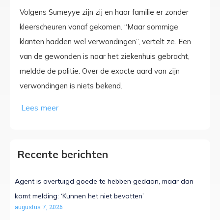
Volgens Sumeyye zijn zij en haar familie er zonder
kleerscheuren vanaf gekomen. “Maar sommige
klanten hadden wel verwondingen”, vertelt ze. Een
van de gewonden is naar het ziekenhuis gebracht,
meldde de politie. Over de exacte aard van zijn
verwondingen is niets bekend.
Recente berichten
Agent is overtuigd goede te hebben gedaan, maar dan
komt melding: ‘Kunnen het niet bevatten’
augustus 7, 2026