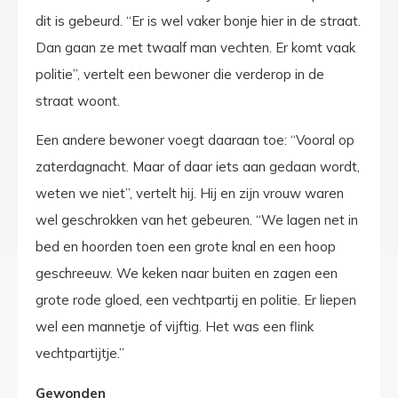
dit is gebeurd. “Er is wel vaker bonje hier in de straat.
Dan gaan ze met twaalf man vechten. Er komt vaak
politie”, vertelt een bewoner die verderop in de
straat woont.
Een andere bewoner voegt daaraan toe: “Vooral op
zaterdagnacht. Maar of daar iets aan gedaan wordt,
weten we niet”, vertelt hij. Hij en zijn vrouw waren
wel geschrokken van het gebeuren. “We lagen net in
bed en hoorden toen een grote knal en een hoop
geschreeuw. We keken naar buiten en zagen een
grote rode gloed, een vechtpartij en politie. Er liepen
wel een mannetje of vijftig. Het was een flink
vechtpartijtje.”
Gewonden