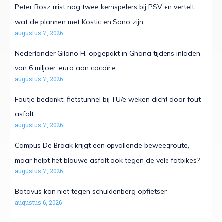
Peter Bosz mist nog twee kernspelers bij PSV en vertelt
wat de plannen met Kostic en Sano zijn
augustus 7, 2026
Nederlander Gilano H. opgepakt in Ghana tijdens inladen
van 6 miljoen euro aan cocaïne
augustus 7, 2026
Foutje bedankt: fietstunnel bij TU/e weken dicht door fout
asfalt
augustus 7, 2026
Campus De Braak krijgt een opvallende beweegroute,
maar helpt het blauwe asfalt ook tegen de vele fatbikes?
augustus 7, 2026
Batavus kon niet tegen schuldenberg opfietsen
augustus 6, 2026