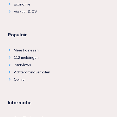
Economie
Verkeer & OV
Populair
Meest gelezen
112 meldingen
Interviews
Achtergrondverhalen
Opinie
Informatie