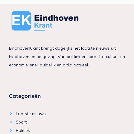
EindhovenKrant brengt dagelijks het laatste nieuws uit
Eindhoven en omgeving. Van politiek en sport tot cultuur en
economie: snel, duidelijk en altijd actueel.
Categorieën
Laatste nieuws
Sport
Politiek