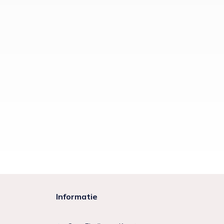
Informatie