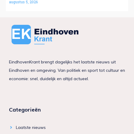
augustus 5, 2026
EindhovenKrant brengt dagelijks het laatste nieuws uit
Eindhoven en omgeving. Van politiek en sport tot cultuur en
economie: snel, duidelijk en altijd actueel.
Categorieën
Laatste nieuws