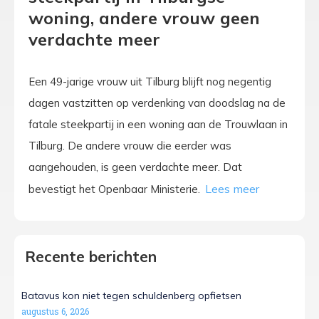
woning, andere vrouw geen
verdachte meer
Een 49-jarige vrouw uit Tilburg blijft nog negentig
dagen vastzitten op verdenking van doodslag na de
fatale steekpartij in een woning aan de Trouwlaan in
Tilburg. De andere vrouw die eerder was
aangehouden, is geen verdachte meer. Dat
bevestigt het Openbaar Ministerie.
Recente berichten
Batavus kon niet tegen schuldenberg opfietsen
augustus 6, 2026