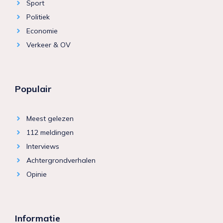
Sport
Politiek
Economie
Verkeer & OV
Populair
Meest gelezen
112 meldingen
Interviews
Achtergrondverhalen
Opinie
Informatie