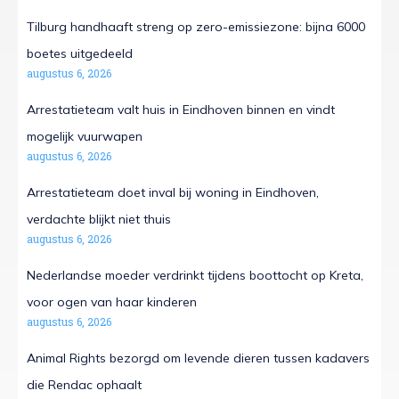
Tilburg handhaaft streng op zero-emissiezone: bijna 6000
boetes uitgedeeld
augustus 6, 2026
Arrestatieteam valt huis in Eindhoven binnen en vindt
mogelijk vuurwapen
augustus 6, 2026
Arrestatieteam doet inval bij woning in Eindhoven,
verdachte blijkt niet thuis
augustus 6, 2026
Nederlandse moeder verdrinkt tijdens boottocht op Kreta,
voor ogen van haar kinderen
augustus 6, 2026
Animal Rights bezorgd om levende dieren tussen kadavers
die Rendac ophaalt