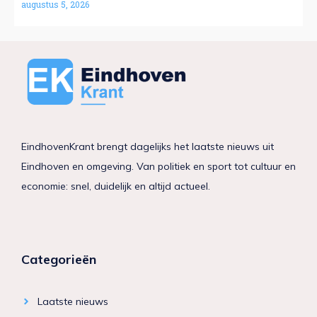
augustus 5, 2026
EindhovenKrant brengt dagelijks het laatste nieuws uit
Eindhoven en omgeving. Van politiek en sport tot cultuur en
economie: snel, duidelijk en altijd actueel.
Categorieën
Laatste nieuws