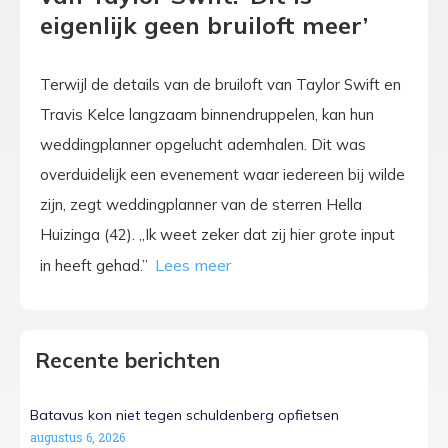
eigenlijk geen bruiloft meer’
Terwijl de details van de bruiloft van Taylor Swift en
Travis Kelce langzaam binnendruppelen, kan hun
weddingplanner opgelucht ademhalen. Dit was
overduidelijk een evenement waar iedereen bij wilde
zijn, zegt weddingplanner van de sterren Hella
Huizinga (42). „Ik weet zeker dat zij hier grote input
in heeft gehad.”
Recente berichten
Batavus kon niet tegen schuldenberg opfietsen
augustus 6, 2026