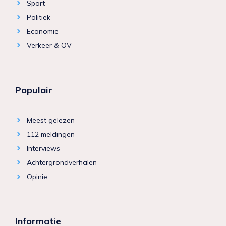
Sport
Politiek
Economie
Verkeer & OV
Populair
Meest gelezen
112 meldingen
Interviews
Achtergrondverhalen
Opinie
Informatie