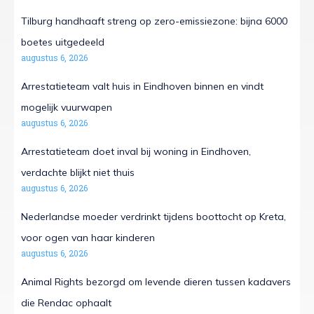
Tilburg handhaaft streng op zero-emissiezone: bijna 6000
boetes uitgedeeld
augustus 6, 2026
Arrestatieteam valt huis in Eindhoven binnen en vindt
mogelijk vuurwapen
augustus 6, 2026
Arrestatieteam doet inval bij woning in Eindhoven,
verdachte blijkt niet thuis
augustus 6, 2026
Nederlandse moeder verdrinkt tijdens boottocht op Kreta,
voor ogen van haar kinderen
augustus 6, 2026
Animal Rights bezorgd om levende dieren tussen kadavers
die Rendac ophaalt