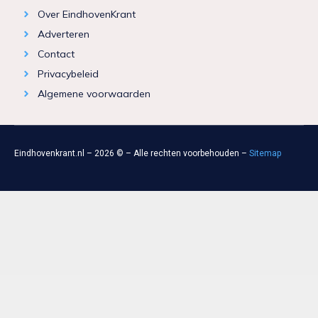
Over EindhovenKrant
Adverteren
Contact
Privacybeleid
Algemene voorwaarden
Eindhovenkrant.nl – 2026 © – Alle rechten voorbehouden –
Sitemap