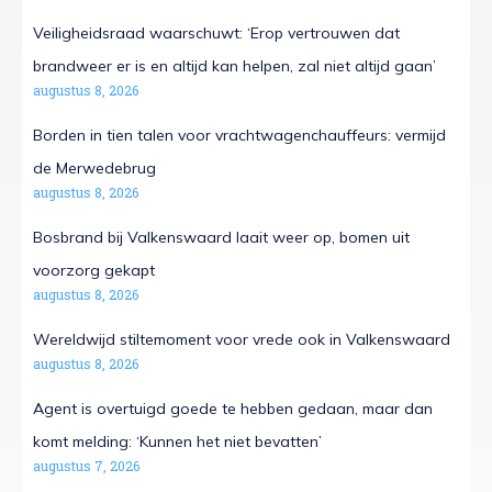
Veiligheidsraad waarschuwt: ‘Erop vertrouwen dat
brandweer er is en altijd kan helpen, zal niet altijd gaan’
augustus 8, 2026
Borden in tien talen voor vrachtwagenchauffeurs: vermijd
de Merwedebrug
augustus 8, 2026
Bosbrand bij Valkenswaard laait weer op, bomen uit
voorzorg gekapt
augustus 8, 2026
Wereldwijd stiltemoment voor vrede ook in Valkenswaard
augustus 8, 2026
Agent is overtuigd goede te hebben gedaan, maar dan
komt melding: ‘Kunnen het niet bevatten’
augustus 7, 2026