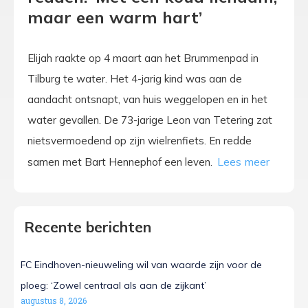
maar een warm hart’
Elijah raakte op 4 maart aan het Brummenpad in
Tilburg te water. Het 4-jarig kind was aan de
aandacht ontsnapt, van huis weggelopen en in het
water gevallen. De 73-jarige Leon van Tetering zat
nietsvermoedend op zijn wielrenfiets. En redde
samen met Bart Hennephof een leven.
Recente berichten
FC Eindhoven-nieuweling wil van waarde zijn voor de
ploeg: ‘Zowel centraal als aan de zijkant’
augustus 8, 2026