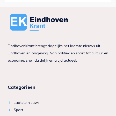
EindhovenKrant brengt dagelijks het laatste nieuws uit
Eindhoven en omgeving. Van politiek en sport tot cultuur en
economie: snel, duidelijk en altijd actueel.
Categorieën
Laatste nieuws
Sport