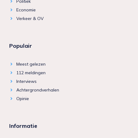
Politiek
Economie
Verkeer & OV
Populair
Meest gelezen
112 meldingen
Interviews
Achtergrondverhalen
Opinie
Informatie