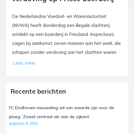
De Nederlandse Voedsel- en Warenautoriteit
(NVWA) heeft donderdag een illegale slachterij
ontdekt op een boerderij in Friesland. Inspecteurs
zagen bij aankomst zeven mannen aan het werk, die
schapen zonder verdoving aan het slachten waren.
Recente berichten
FC Eindhoven-nieuweling wil van waarde zijn voor de
ploeg: ‘Zowel centraal als aan de zijkant’
augustus 8, 2026