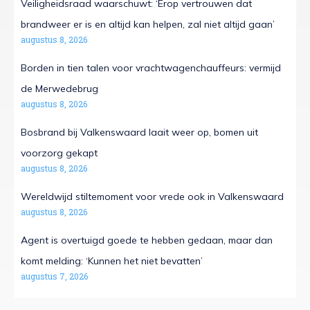
Veiligheidsraad waarschuwt: ‘Erop vertrouwen dat
brandweer er is en altijd kan helpen, zal niet altijd gaan’
augustus 8, 2026
Borden in tien talen voor vrachtwagenchauffeurs: vermijd
de Merwedebrug
augustus 8, 2026
Bosbrand bij Valkenswaard laait weer op, bomen uit
voorzorg gekapt
augustus 8, 2026
Wereldwijd stiltemoment voor vrede ook in Valkenswaard
augustus 8, 2026
Agent is overtuigd goede te hebben gedaan, maar dan
komt melding: ‘Kunnen het niet bevatten’
augustus 7, 2026