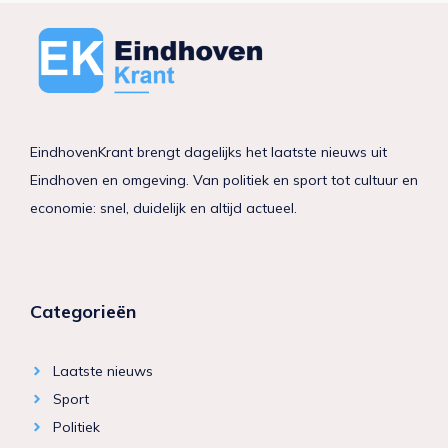
EindhovenKrant brengt dagelijks het laatste nieuws uit
Eindhoven en omgeving. Van politiek en sport tot cultuur en
economie: snel, duidelijk en altijd actueel.
Categorieën
Laatste nieuws
Sport
Politiek