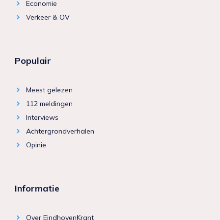
Economie
Verkeer & OV
Populair
Meest gelezen
112 meldingen
Interviews
Achtergrondverhalen
Opinie
Informatie
Over EindhovenKrant