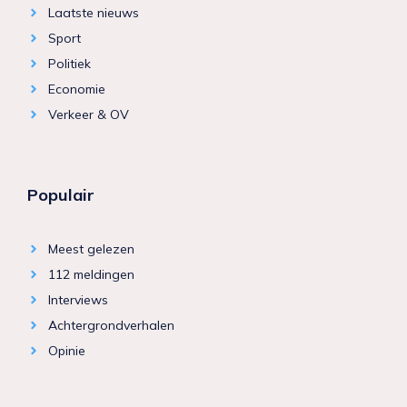
Laatste nieuws
Sport
Politiek
Economie
Verkeer & OV
Populair
Meest gelezen
112 meldingen
Interviews
Achtergrondverhalen
Opinie