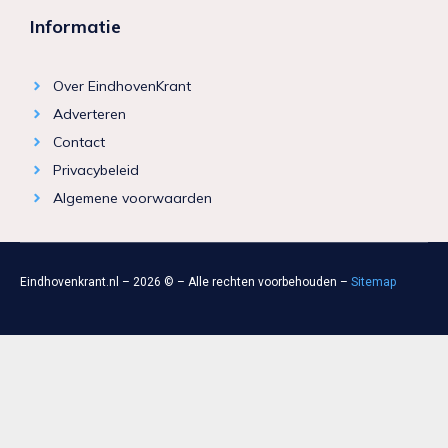
Informatie
Over EindhovenKrant
Adverteren
Contact
Privacybeleid
Algemene voorwaarden
Eindhovenkrant.nl – 2026 © – Alle rechten voorbehouden –
Sitemap