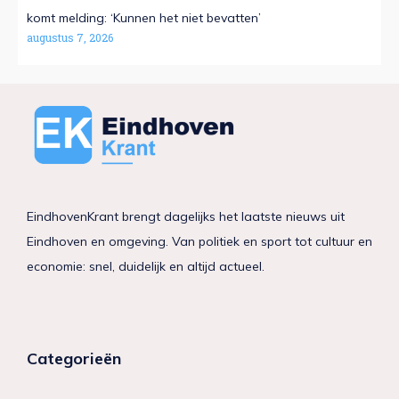
komt melding: ‘Kunnen het niet bevatten’
augustus 7, 2026
EindhovenKrant brengt dagelijks het laatste nieuws uit
Eindhoven en omgeving. Van politiek en sport tot cultuur en
economie: snel, duidelijk en altijd actueel.
Categorieën