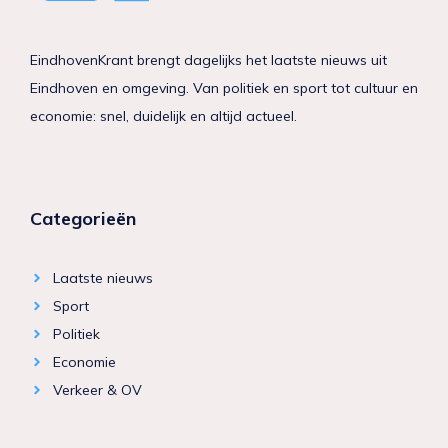
EindhovenKrant brengt dagelijks het laatste nieuws uit
Eindhoven en omgeving. Van politiek en sport tot cultuur en
economie: snel, duidelijk en altijd actueel.
Categorieën
Laatste nieuws
Sport
Politiek
Economie
Verkeer & OV