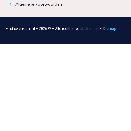
Algemene voorwaarden
Eindhovenkrant.nl – 2026 © – Alle rechten voorbehouden –
Sitemap