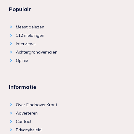
Populair
Meest gelezen
112 meldingen
Interviews
Achtergrondverhalen
Opinie
Informatie
Over EindhovenKrant
Adverteren
Contact
Privacybeleid