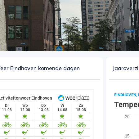
eer Eindhoven komende dagen
Jaaroverzi