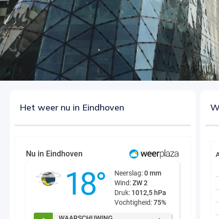
Het weer nu in Eindhoven
W