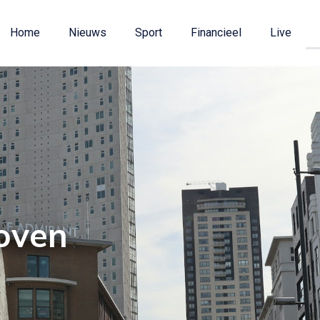
Home
Nieuws
Sport
Financieel
Live
oven