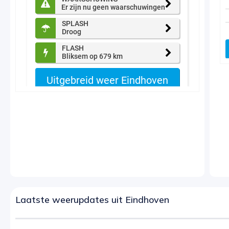
Laatste weerupdates uit Eindhoven