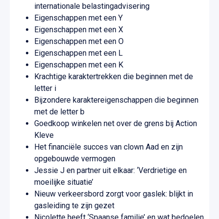
internationale belastingadvisering
Eigenschappen met een Y
Eigenschappen met een X
Eigenschappen met een O
Eigenschappen met een L
Eigenschappen met een K
Krachtige karaktertrekken die beginnen met de
letter i
Bijzondere karaktereigenschappen die beginnen
met de letter b
Goedkoop winkelen net over de grens bij Action
Kleve
Het financiële succes van clown Aad en zijn
opgebouwde vermogen
Jessie J en partner uit elkaar: ‘Verdrietige en
moeilijke situatie’
Nieuw verkeersbord zorgt voor gaslek: blijkt in
gasleiding te zijn gezet
Nicolette heeft ‘Spaanse familie’ en wat bedoelen