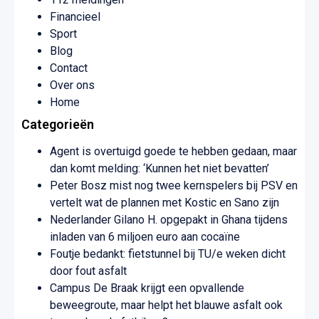
Financieel
Sport
Blog
Contact
Over ons
Home
Categorieën
Agent is overtuigd goede te hebben gedaan, maar
dan komt melding: ‘Kunnen het niet bevatten’
Peter Bosz mist nog twee kernspelers bij PSV en
vertelt wat de plannen met Kostic en Sano zijn
Nederlander Gilano H. opgepakt in Ghana tijdens
inladen van 6 miljoen euro aan cocaïne
Foutje bedankt: fietstunnel bij TU/e weken dicht
door fout asfalt
Campus De Braak krijgt een opvallende
beweegroute, maar helpt het blauwe asfalt ook